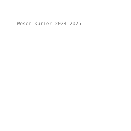
Weser-Kurier 2024-2025