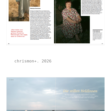
chrismon+. 2026