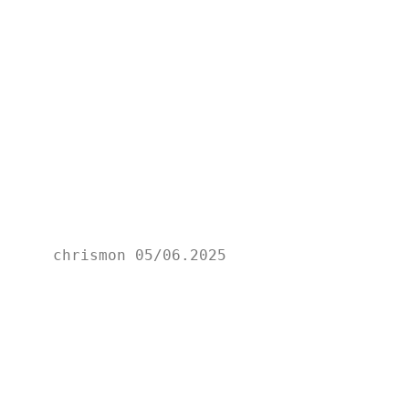
chrismon 05/06.2025