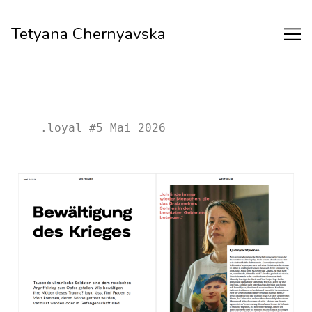
Tetyana Chernyavska
.loyal #5 Mai 2026