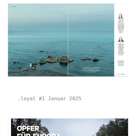
.loyal #1 Januar 2025